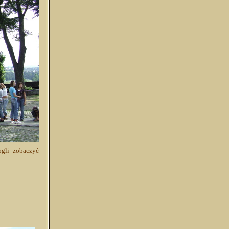
gli zobaczyć